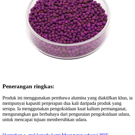
Penerangan ringkas:
Produk ini menggunakan pembawa alumina yang diaktifkan khas, ia
mempunyai kapasiti penjerapan dua kali daripada produk yang
serupa. Ia menggunakan pengoksidaan kuat kalium permanganat,
mengurangkan gas berbahaya dari penguraian pengoksidaan udara,
untuk mencapai tujuan membersihkan udara.