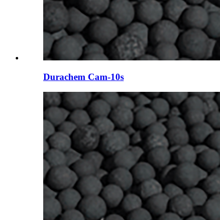
Durachem Cam-10s