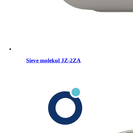
Sieve molekul JZ-2ZA