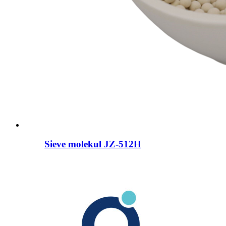
Sieve molekul JZ-512H