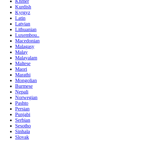
Khmer
Kurdish
Kyrgyz
Latin
Latvian
Lithuanian
Luxembou..
Macedonian
Malagasy
Malay
Malayalam
Maltese
Maori
Marathi
Mongolian
Burmese
Nepali
Norwegian
Pashto
Persian
Punjabi
Serbian
Sesotho
Sinhala
Slovak